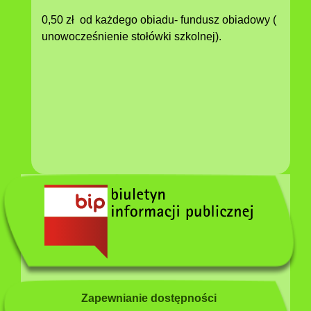
0,50 zł od każdego obiadu- fundusz obiadowy (
unowocześnienie stołówki szkolnej).
Zapewnianie dostępności