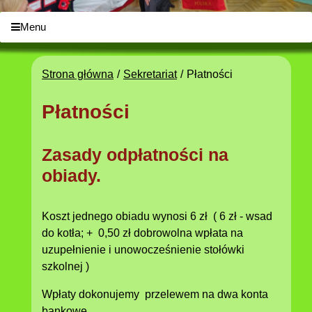
Menu
Strona główna
Sekretariat
Płatności
Płatności
Zasady odpłatności na
obiady.
Koszt jednego obiadu wynosi 6 zł ( 6 zł - wsad
do kotła; + 0,50 zł dobrowolna wpłata na
uzupełnienie i unowocześnienie stołówki
szkolnej )
Wpłaty dokonujemy przelewem na dwa konta
bankowe.