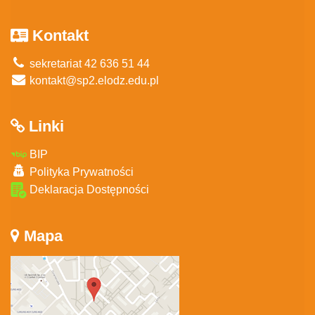
Kontakt
sekretariat 42 636 51 44
kontakt@sp2.elodz.edu.pl
Linki
BIP
Polityka Prywatności
Deklaracja Dostępności
Mapa