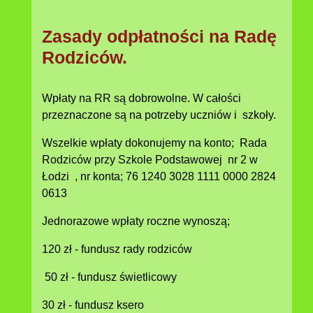
Zasady odpłatności na Radę
Rodziców.
Wpłaty na RR są dobrowolne. W całości
przeznaczone są na potrzeby uczniów i szkoły.
Wszelkie wpłaty dokonujemy na konto; Rada
Rodziców przy Szkole Podstawowej nr 2 w
Łodzi , nr konta; 76 1240 3028 1111 0000 2824
0613
Jednorazowe wpłaty roczne wynoszą;
120 zł - fundusz rady rodziców
50 zł - fundusz świetlicowy
30 zł - fundusz ksero