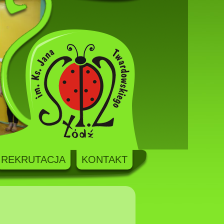
REKRUTACJA
KONTAKT