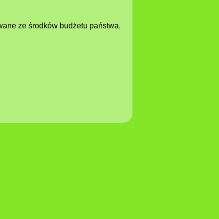
zowane ze środków budżetu państwa,